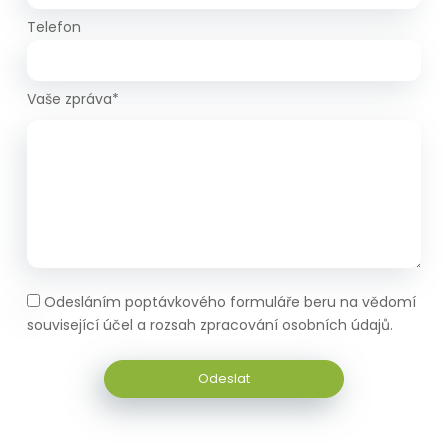
Telefon
Vaše zpráva*
Odesláním poptávkového formuláře beru na vědomí
související účel a rozsah zpracování osobních údajů.