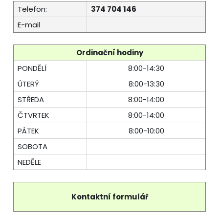
Telefon:
374 704 146
E-mail
Ordinační hodiny
PONDĚLÍ
8:00-14:30
ÚTERÝ
8:00-13:30
STŘEDA
8:00-14:00
ČTVRTEK
8:00-14:00
PÁTEK
8:00-10:00
SOBOTA
NEDĚLE
Kontaktní formulář